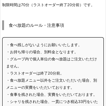
制限時間は70分（ラストオーダー終了20分前）です。
食べ放題のルール・注意事項
・食べ残しがないようにお願いいたします。
・お持ち帰りの場合、別料金となります。
・グループ内で個人単位の食べ放題はご注文いただけ
ません。
・ラストオーダーは終了20分前。
・食べ放題メニュー以外をご注文いただいた場合、別
メニューの実費をいただいております。
・食事を残された場合、実費をいただいております。
・シャリを残された場合、一貫につき税込33円をいた