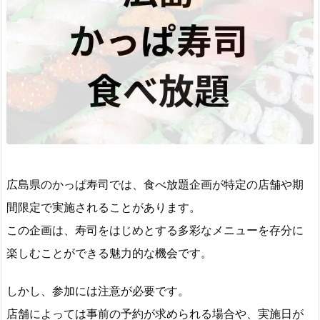
広島県のかっぱ寿司では、食べ放題企画が特定の店舗や期
間限定で実施されることがあります。
この企画は、寿司をはじめとする多彩なメニューを存分に
楽しむことができる魅力的な機会です。
しかし、参加には注意が必要です。
店舗によっては事前の予約が求められる場合や、実施日が