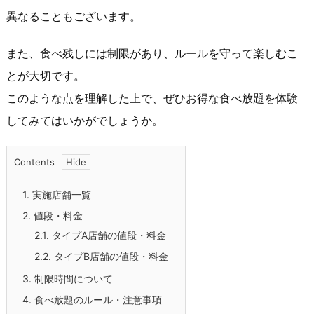
異なることもございます。
また、食べ残しには制限があり、ルールを守って楽しむこ
とが大切です。
このような点を理解した上で、ぜひお得な食べ放題を体験
してみてはいかがでしょうか。
Contents
1.
実施店舗一覧
2.
値段・料金
2.1.
タイプA店舗の値段・料金
2.2.
タイプB店舗の値段・料金
3.
制限時間について
4.
食べ放題のルール・注意事項