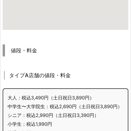
値段・料金
タイプA店舗の値段・料金
大人：税込3,490円（土日祝日3,890円）
中学生〜大学院生：税込2,690円（土日祝日3,890円）
シニア：税込2,990円（土日祝日3,390円）
小学生：税込1,990円