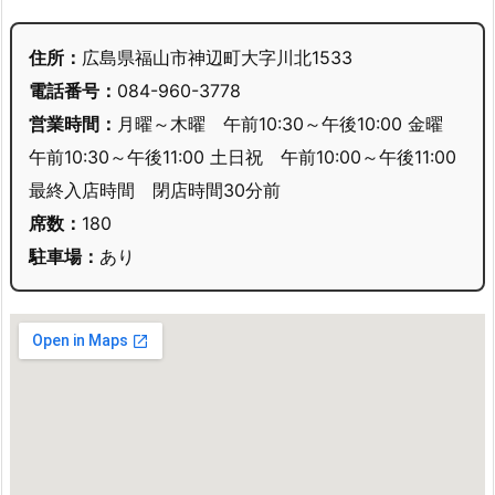
住所：
広島県福山市神辺町大字川北1533
電話番号：
084-960-3778
営業時間：
月曜～木曜 午前10:30～午後10:00 金曜
午前10:30～午後11:00 土日祝 午前10:00～午後11:00
最終入店時間 閉店時間30分前
席数：
180
駐車場：
あり