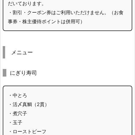
だいております。
・割引・クーポン券はご利用いただけません。（お食
事券・株主優待ポイントは併用可）
メニュー
にぎり寿司
・中とろ
・活〆真鯛（2貫）
・煮穴子
・玉子
・ローストビーフ