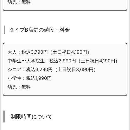
幼児：無料
タイプB店舗の値段・料金
大人：税込3,790円（土日祝日4,190円）
中学生〜大学院生：税込2,990円（土日祝日4,190円）
シニア：税込3,290円（土日祝日3,690円）
小学生：税込1,990円
幼児：無料
制限時間について