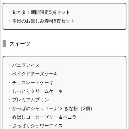
・旬ネタ！期間限定5貫セット
・本日のお楽しみ寿司5貫セット
スイーツ
・バニラアイス
・ベイクドチーズケーキ
・チョコレートケーキ
・しっとりクリームケーキ
・プレミアムプリン
・かっぱのシャリドーナツ きな粉（2個）
・香ばしコーヒーゼリー＆バニラ
・さっぱりシュワーアイス