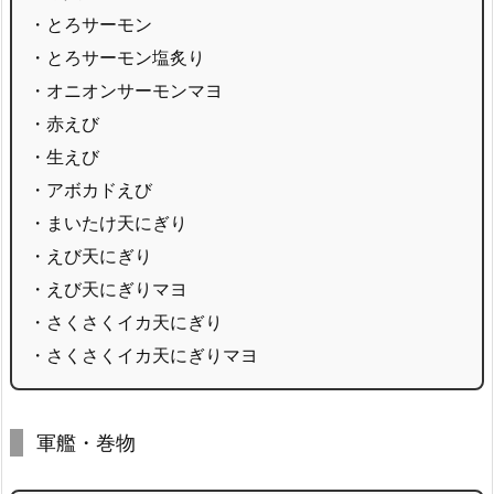
・とろサーモン
・とろサーモン塩炙り
・オニオンサーモンマヨ
・赤えび
・生えび
・アボカドえび
・まいたけ天にぎり
・えび天にぎり
・えび天にぎりマヨ
・さくさくイカ天にぎり
・さくさくイカ天にぎりマヨ
軍艦・巻物