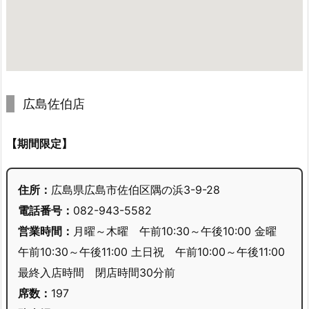
広島佐伯店
【期間限定】
住所：
広島県広島市佐伯区隅の浜3-9-28
電話番号：
082-943-5582
営業時間：
月曜～木曜 午前10:30～午後10:00 金曜
午前10:30～午後11:00 土日祝 午前10:00～午後11:00
最終入店時間 閉店時間30分前
席数：
197