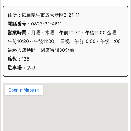
住所：
広島県呉市広大新開2-21-11
電話番号：
0823-31-4611
営業時間：
月曜～木曜 午前10:30～午後11:00 金曜
午前10:30～午後11:00 土日祝 午前10:00～午後11:00
最終入店時間 閉店時間30分前
席数：
125
駐車場：
あり