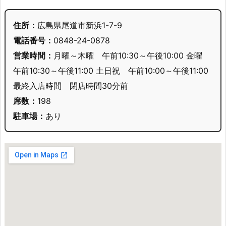
住所：
広島県尾道市新浜1-7-9
電話番号：
0848-24-0878
営業時間：
月曜～木曜 午前10:30～午後10:00 金曜
午前10:30～午後11:00 土日祝 午前10:00～午後11:00
最終入店時間 閉店時間30分前
席数：
198
駐車場：
あり