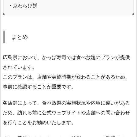
・京わらび餅
まとめ
広島県において、かっぱ寿司では食べ放題のプランが提供
されています。
このプランは、店舗や実施時期が変わることがあるため、
事前に確認することが重要です。
各店舗によって、食べ放題の実施状況や内容に違いがある
ため、訪れる前に公式ウェブサイトや店舗への問い合わせ
を行うことをお勧めいたします。