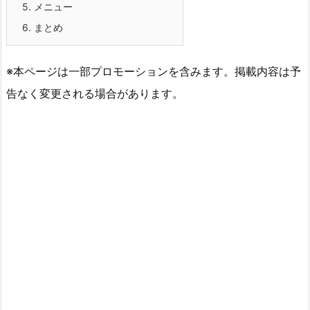
5.
メニュー
6.
まとめ
※本ページは一部プロモーションを含みます。掲載内容は予
告なく変更される場合があります。