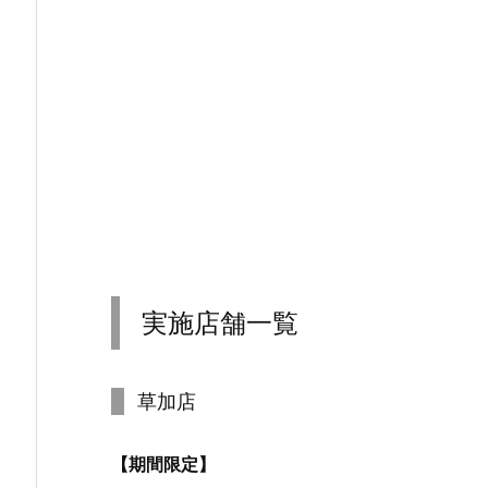
実施店舗一覧
草加店
【期間限定】