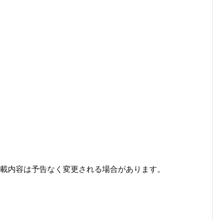
掲載内容は予告なく変更される場合があります。