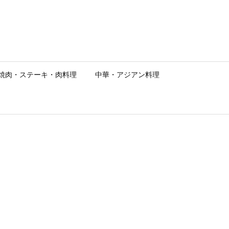
焼肉・ステーキ・肉料理
中華・アジアン料理