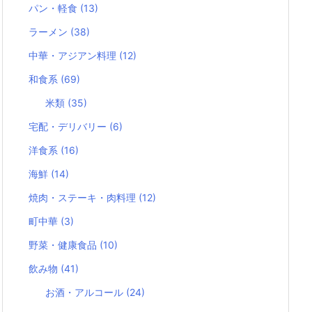
パン・軽食
(13)
ラーメン
(38)
中華・アジアン料理
(12)
和食系
(69)
米類
(35)
宅配・デリバリー
(6)
洋食系
(16)
海鮮
(14)
焼肉・ステーキ・肉料理
(12)
町中華
(3)
野菜・健康食品
(10)
飲み物
(41)
お酒・アルコール
(24)