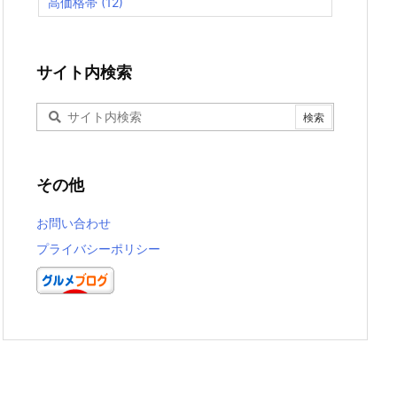
高価格帯
(12)
サイト内検索
その他
お問い合わせ
プライバシーポリシー