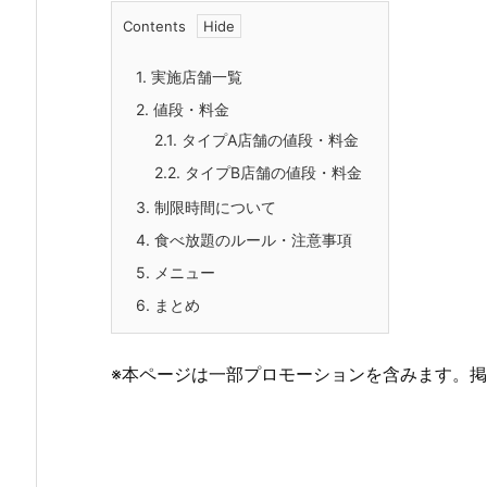
Contents
1.
実施店舗一覧
2.
値段・料金
2.1.
タイプA店舗の値段・料金
2.2.
タイプB店舗の値段・料金
3.
制限時間について
4.
食べ放題のルール・注意事項
5.
メニュー
6.
まとめ
※本ページは一部プロモーションを含みます。