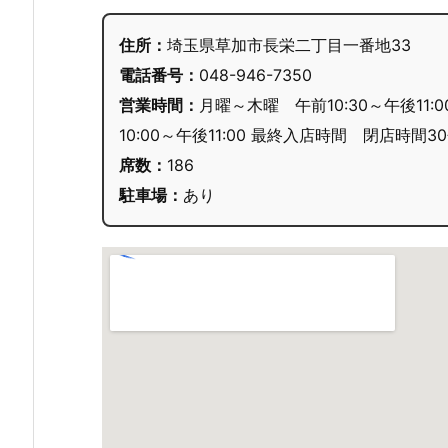
住所：
埼玉県草加市長栄二丁目一番地33
電話番号：
048-946-7350
営業時間：
月曜～木曜 午前10:30～午後11:0
10:00～午後11:00 最終入店時間 閉店時間3
席数：
186
駐車場：
あり