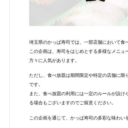
埼玉県のかっぱ寿司では、一部店舗において食
この企画は、寿司をはじめとする多様なメニュ
方々に人気があります。
ただし、食べ放題は期間限定や特定の店舗に限
です。
また、食べ放題の利用には一定のルールが設け
る場合もございますのでご留意ください。
この企画を通じて、かっぱ寿司の多彩な味わい