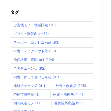
タグ
ご当地モノ・地域限定
(70)
ギフト・贈答向け
(82)
スーパー・コンビニ商品
(83)
中食・テイクアウト等
(38)
低価格帯・庶民向け
(104)
全国チェーン店
(92)
内食・作って食べるもの
(81)
地域チェーン店
(41)
外食・飲食店
(105)
奈良市町中華
(1)
家電・機械モノ
(4)
期間限定モノ
(4)
百貨店系商品
(55)