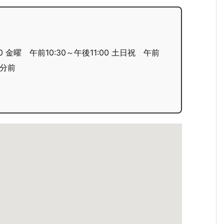
0 金曜 午前10:30～午後11:00 土日祝 午前
0分前