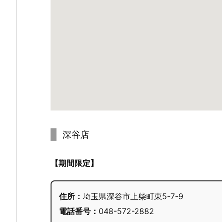
深谷店
【期間限定】
住所：
埼玉県深谷市上柴町東5-7-9
電話番号：
048-572-2882