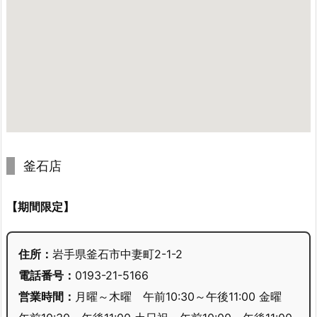
釜石店
【期間限定】
住所：
岩手県釜石市中妻町2-1-2
電話番号：
0193-21-5166
営業時間：
月曜～木曜 午前10:30～午後11:00 金曜