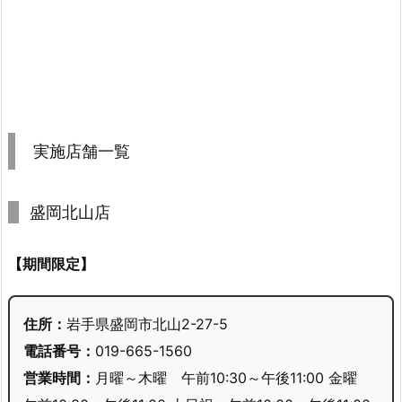
実施店舗一覧
盛岡北山店
【期間限定】
住所：
岩手県盛岡市北山2-27-5
電話番号：
019-665-1560
営業時間：
月曜～木曜 午前10:30～午後11:00 金曜