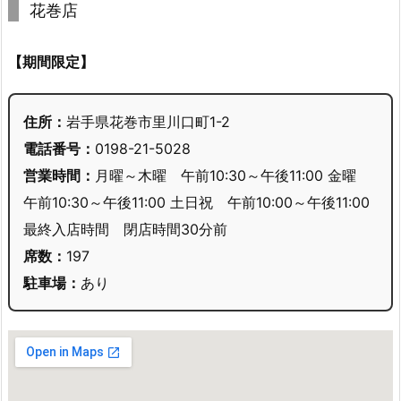
花巻店
【期間限定】
住所：
岩手県花巻市里川口町1-2
電話番号：
0198-21-5028
営業時間：
月曜～木曜 午前10:30～午後11:00 金曜
午前10:30～午後11:00 土日祝 午前10:00～午後11:00
最終入店時間 閉店時間30分前
席数：
197
駐車場：
あり