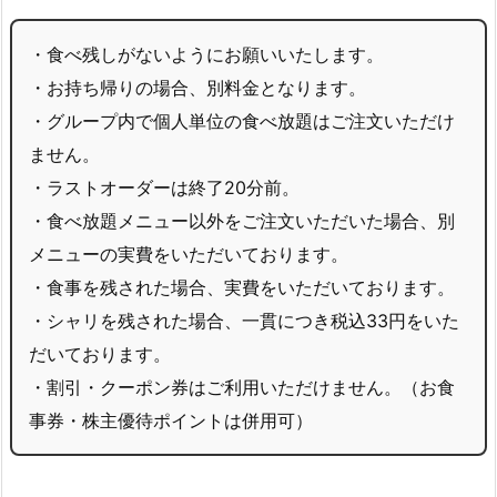
・食べ残しがないようにお願いいたします。
・お持ち帰りの場合、別料金となります。
・グループ内で個人単位の食べ放題はご注文いただけ
ません。
・ラストオーダーは終了20分前。
・食べ放題メニュー以外をご注文いただいた場合、別
メニューの実費をいただいております。
・食事を残された場合、実費をいただいております。
・シャリを残された場合、一貫につき税込33円をいた
だいております。
・割引・クーポン券はご利用いただけません。（お食
事券・株主優待ポイントは併用可）