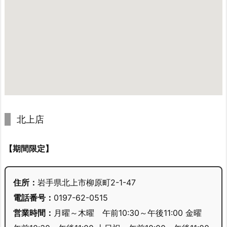
北上店
【期間限定】
住所：
岩手県北上市柳原町2-1-47
電話番号：
0197-62-0515
営業時間：
月曜～木曜 午前10:30～午後11:00 金曜