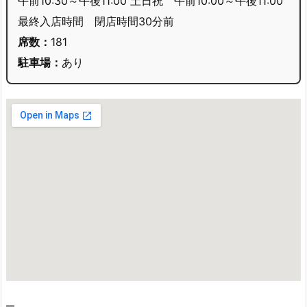
午前10:30～午後11:00 土日祝 午前10:00～午後11:00
最終入店時間 閉店時間30分前
席数：
181
駐車場：
あり