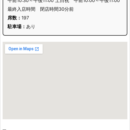
午前10:30～午後11:00 土日祝 午前10:00～午後11:00
最終入店時間 閉店時間30分前
席数：
197
駐車場：
あり