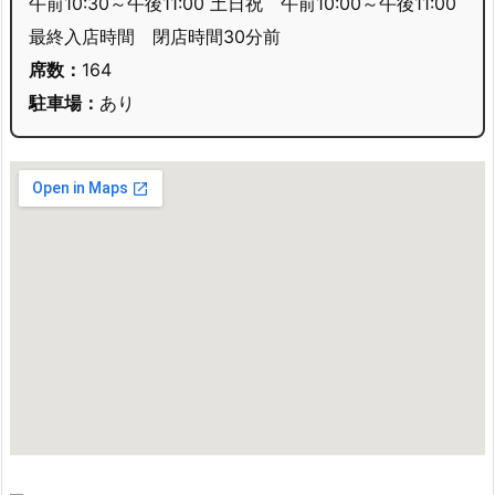
午前10:30～午後11:00 土日祝 午前10:00～午後11:00
最終入店時間 閉店時間30分前
席数：
164
駐車場：
あり