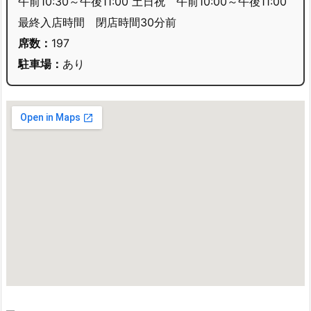
午前10:30～午後11:00 土日祝 午前10:00～午後11:00
最終入店時間 閉店時間30分前
席数：
197
駐車場：
あり