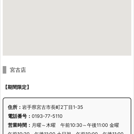
宮古店
【期間限定】
住所：
岩手県宮古市長町2丁目1-35
電話番号：
0193-77-5110
営業時間：
月曜～木曜 午前10:30～午後11:00 金曜