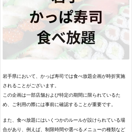
岩手県において、かっぱ寿司では食べ放題企画が時折実施
されることがございます。
この企画は一部店舗および特定の期間に限られているた
め、ご利用の際には事前に確認することが重要です。
また、食べ放題にはいくつかのルールが設けられている場
合があり、例えば、制限時間や選べるメニューの種類など