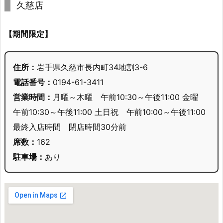
久慈店
【期間限定】
住所：
岩手県久慈市長内町34地割3-6
電話番号：
0194-61-3411
営業時間：
月曜～木曜 午前10:30～午後11:00 金曜
午前10:30～午後11:00 土日祝 午前10:00～午後11:00
最終入店時間 閉店時間30分前
席数：
162
駐車場：
あり