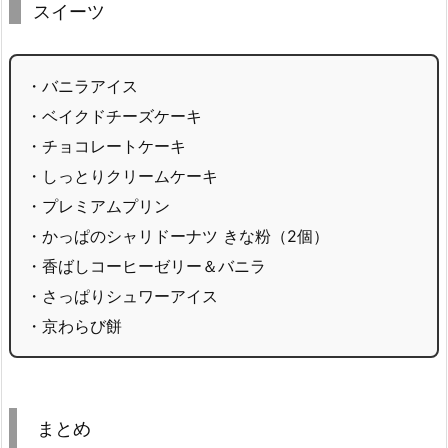
スイーツ
・バニラアイス
・ベイクドチーズケーキ
・チョコレートケーキ
・しっとりクリームケーキ
・プレミアムプリン
・かっぱのシャリドーナツ きな粉（2個）
・香ばしコーヒーゼリー＆バニラ
・さっぱりシュワーアイス
・京わらび餅
まとめ