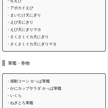
・生えび
・アボカドえび
・まいたけ天にぎり
・えび天にぎり
・えび天にぎりマヨ
・さくさくイカ天にぎり
・さくさくイカ天にぎりマヨ
軍艦・巻物
・感動コーン かっぱ軍艦
・かにカップサラダ かっぱ軍艦
・いくら
・ねぎとろ軍艦