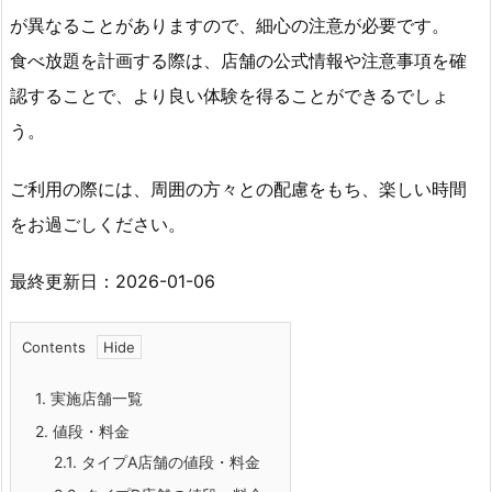
が異なることがありますので、細心の注意が必要です。
食べ放題を計画する際は、店舗の公式情報や注意事項を確
認することで、より良い体験を得ることができるでしょ
う。
ご利用の際には、周囲の方々との配慮をもち、楽しい時間
をお過ごしください。
最終更新日：2026-01-06
Contents
1.
実施店舗一覧
2.
値段・料金
2.1.
タイプA店舗の値段・料金