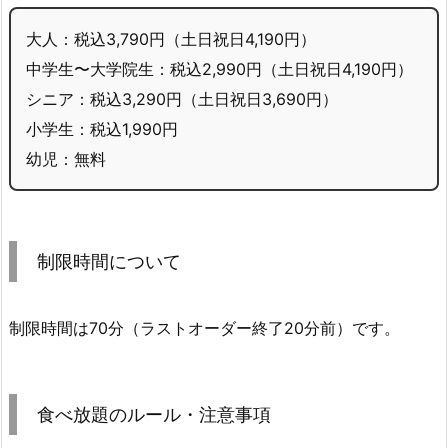
大人：税込3,790円（土日祝日4,190円）
中学生〜大学院生：税込2,990円（土日祝日4,190円）
シニア：税込3,290円（土日祝日3,690円）
小学生：税込1,990円
幼児：無料
制限時間について
制限時間は70分（ラストオーダー終了20分前）です。
食べ放題のルール・注意事項