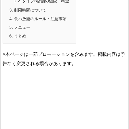
2.2.
タイプB店舗の値段・料金
3.
制限時間について
4.
食べ放題のルール・注意事項
5.
メニュー
6.
まとめ
※本ページは一部プロモーションを含みます。掲載内容は予
告なく変更される場合があります。