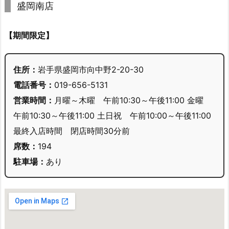
盛岡南店
【期間限定】
住所：
岩手県盛岡市向中野2-20-30
電話番号：
019-656-5131
営業時間：
月曜～木曜 午前10:30～午後11:00 金曜
午前10:30～午後11:00 土日祝 午前10:00～午後11:00
最終入店時間 閉店時間30分前
席数：
194
駐車場：
あり