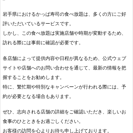
岩手県におけるかっぱ寿司の食べ放題は、多くの方にご好
評いただいているサービスです。
しかし、この食べ放題は実施店舗や時期が変動するため、
訪れる際には事前に確認が必要です。
各店舗によって提供内容や日程が異なるため、公式ウェブ
サイトや店舗へのお問い合わせを通じて、最新の情報を把
握することをお勧めします。
特に、繁忙期や特別なキャンペーンが行われる際には、予
約が必要となる場合もあります。
ぜひ、志向される店舗の詳細をご確認いただき、楽しいお
食事のひとときをお過ごしください。
お客様の訪問を心よりお待ち申し上げております。