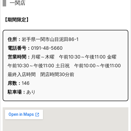
一関店
【期間限定】
住所：
岩手県一関市山目泥田86-1
電話番号：
0191-48-5660
営業時間：
月曜～木曜 午前10:30～午後11:00 金曜
午前10:30～午後11:00 土日祝 午前10:00～午後11:00
最終入店時間 閉店時間30分前
席数：
146
駐車場：
あり