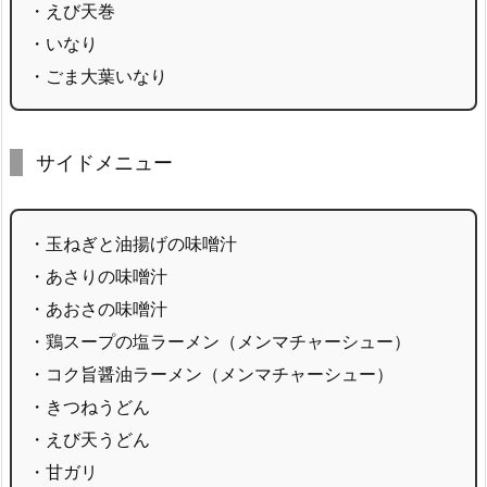
・えび天巻
・いなり
・ごま大葉いなり
サイドメニュー
・玉ねぎと油揚げの味噌汁
・あさりの味噌汁
・あおさの味噌汁
・鶏スープの塩ラーメン（メンマチャーシュー）
・コク旨醤油ラーメン（メンマチャーシュー）
・きつねうどん
・えび天うどん
・甘ガリ