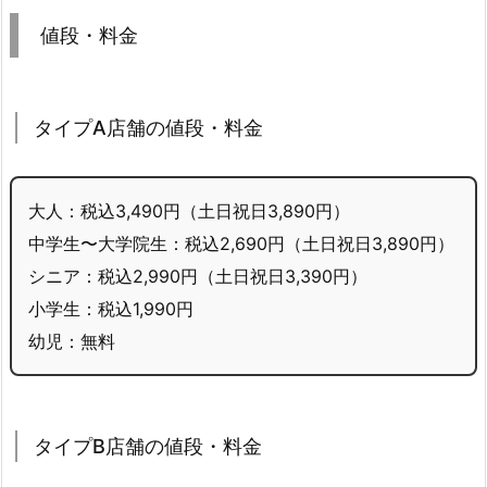
値段・料金
タイプA店舗の値段・料金
大人：税込3,490円（土日祝日3,890円）
中学生〜大学院生：税込2,690円（土日祝日3,890円）
シニア：税込2,990円（土日祝日3,390円）
小学生：税込1,990円
幼児：無料
タイプB店舗の値段・料金