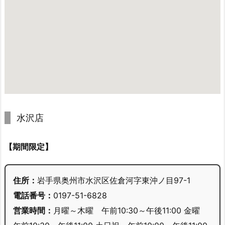
水沢店
【期間限定】
住所：
岩手県奥州市水沢区佐倉河字東沖ノ目97-1
電話番号：
0197-51-6828
営業時間：
月曜～木曜 午前10:30～午後11:00 金曜