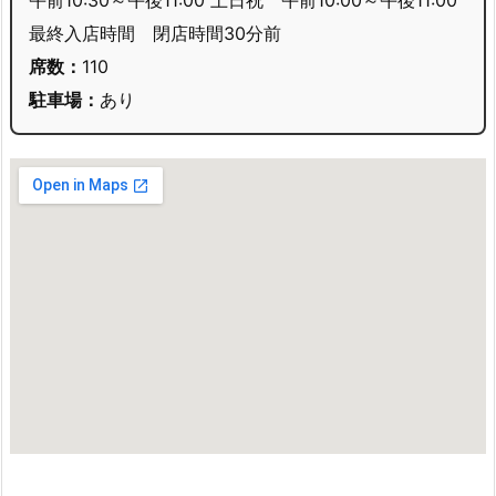
午前10:30～午後11:00 土日祝 午前10:00～午後11:00
最終入店時間 閉店時間30分前
席数：
110
駐車場：
あり