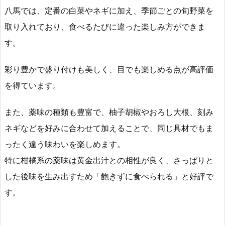
八馬では、定番の白菜やネギに加え、季節ごとの旬野菜を
取り入れており、食べるたびに違った楽しみ方ができま
す。
彩り豊かで盛り付けも美しく、目でも楽しめる点が高評価
を得ています。
また、薬味の種類も豊富で、柚子胡椒やおろし大根、刻み
ネギなどを好みに合わせて加えることで、同じ具材でもま
ったく違う味わいを楽しめます。
特に柑橘系の薬味は黄金出汁との相性が良く、さっぱりと
した後味を生み出すため「飽きずに食べられる」と好評で
す。