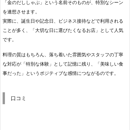
「金のだししゃぶ」という名前そのものが、特別なシーン
を連想させます。
実際に、誕生日や記念日、ビジネス接待などで利用される
ことが多く、「大切な日に選びたくなるお店」として人気
です。
料理の質はもちろん、落ち着いた雰囲気やスタッフの丁寧
な対応が「特別な体験」として記憶に残り、「美味しい食
事だった」というポジティブな感情につながるのです。
口コミ