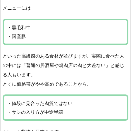
メニューには
・黒毛和牛
・国産豚
といった高級感のある食材が並びますが、実際に食べた人
の中には「普通の居酒屋や焼肉店の肉と大差ない」と感じ
る人もいます。
とくに価格帯がやや高めであることから、
・値段に見合った肉質ではない
・サシの入り方が中途半端