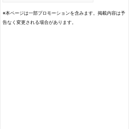
※本ページは一部プロモーションを含みます。掲載内容は予
告なく変更される場合があります。