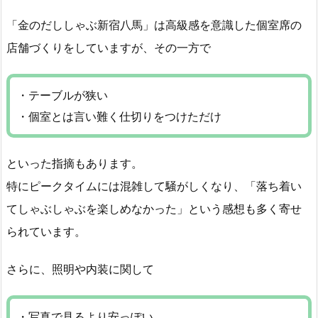
「金のだししゃぶ新宿八馬」は高級感を意識した個室席の
店舗づくりをしていますが、その一方で
・テーブルが狭い
・個室とは言い難く仕切りをつけただけ
といった指摘もあります。
特にピークタイムには混雑して騒がしくなり、「落ち着い
てしゃぶしゃぶを楽しめなかった」という感想も多く寄せ
られています。
さらに、照明や内装に関して
・写真で見るより安っぽい