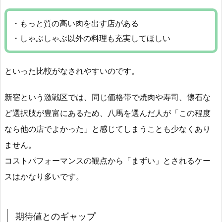
・もっと質の高い肉を出す店がある
・しゃぶしゃぶ以外の料理も充実してほしい
といった比較がなされやすいのです。
新宿という激戦区では、同じ価格帯で焼肉や寿司、懐石な
ど選択肢が豊富にあるため、八馬を選んだ人が「この程度
なら他の店でよかった」と感じてしまうことも少なくあり
ません。
コストパフォーマンスの観点から「まずい」とされるケー
スはかなり多いです。
期待値とのギャップ