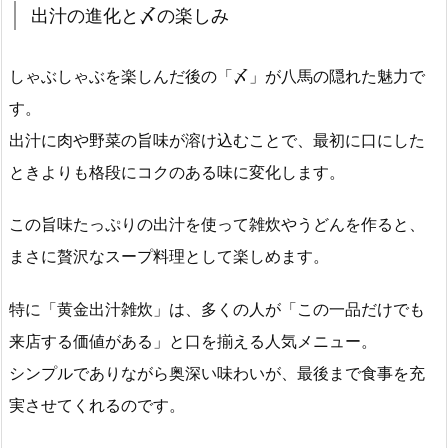
出汁の進化と〆の楽しみ
しゃぶしゃぶを楽しんだ後の「〆」が八馬の隠れた魅力で
す。
出汁に肉や野菜の旨味が溶け込むことで、最初に口にした
ときよりも格段にコクのある味に変化します。
この旨味たっぷりの出汁を使って雑炊やうどんを作ると、
まさに贅沢なスープ料理として楽しめます。
特に「黄金出汁雑炊」は、多くの人が「この一品だけでも
来店する価値がある」と口を揃える人気メニュー。
シンプルでありながら奥深い味わいが、最後まで食事を充
実させてくれるのです。