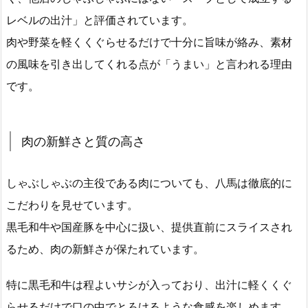
レベルの出汁」と評価されています。
肉や野菜を軽くくぐらせるだけで十分に旨味が絡み、素材
の風味を引き出してくれる点が「うまい」と言われる理由
です。
肉の新鮮さと質の高さ
しゃぶしゃぶの主役である肉についても、八馬は徹底的に
こだわりを見せています。
黒毛和牛や国産豚を中心に扱い、提供直前にスライスされ
るため、肉の新鮮さが保たれています。
特に黒毛和牛は程よいサシが入っており、出汁に軽くくぐ
らせるだけで口の中でとろけるような食感を楽しめます。