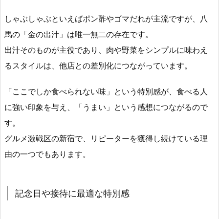
しゃぶしゃぶといえばポン酢やゴマだれが主流ですが、八
馬の「金の出汁」は唯一無二の存在です。
出汁そのものが主役であり、肉や野菜をシンプルに味わえ
るスタイルは、他店との差別化につながっています。
「ここでしか食べられない味」という特別感が、食べる人
に強い印象を与え、「うまい」という感想につながるので
す。
グルメ激戦区の新宿で、リピーターを獲得し続けている理
由の一つでもあります。
記念日や接待に最適な特別感