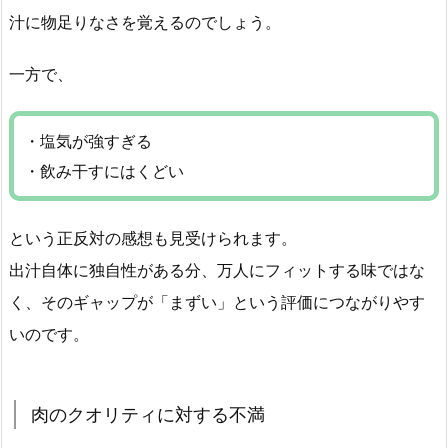
汁に物足りなさを覚えるのでしょう。
一方で、
・塩気が強すぎる
・飲み干すにはくどい
という正反対の感想も見受けられます。
出汁自体に独自性がある分、万人にフィットする味ではな
く、そのギャップが「まずい」という評価につながりやす
いのです。
肉のクオリティに対する不満