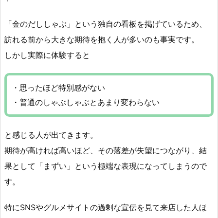
「金のだししゃぶ」という独自の看板を掲げているため、
訪れる前から大きな期待を抱く人が多いのも事実です。
しかし実際に体験すると
・思ったほど特別感がない
・普通のしゃぶしゃぶとあまり変わらない
と感じる人が出てきます。
期待が高ければ高いほど、その落差が失望につながり、結
果として「まずい」という極端な表現になってしまうので
す。
特にSNSやグルメサイトの過剰な宣伝を見て来店した人ほ