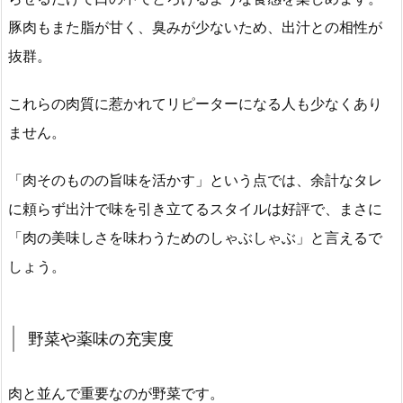
豚肉もまた脂が甘く、臭みが少ないため、出汁との相性が
抜群。
これらの肉質に惹かれてリピーターになる人も少なくあり
ません。
「肉そのものの旨味を活かす」という点では、余計なタレ
に頼らず出汁で味を引き立てるスタイルは好評で、まさに
「肉の美味しさを味わうためのしゃぶしゃぶ」と言えるで
しょう。
野菜や薬味の充実度
肉と並んで重要なのが野菜です。