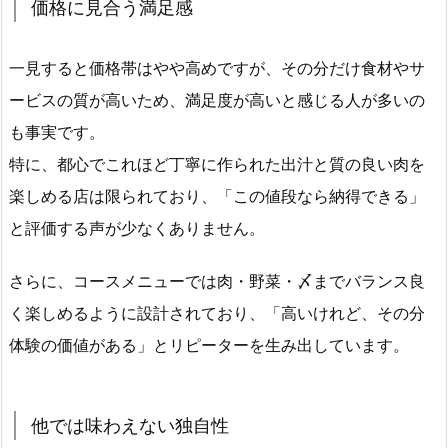
価格に見合う満足感
一見すると価格帯はやや高めですが、その分だけ食材やサ
ービスの質が高いため、満足度が高いと感じる人が多いの
も事実です。
特に、都心でこれほど丁寧に作られた出汁と質の良い肉を
楽しめる店は限られており、「この値段なら納得できる」
と評価する声が少なくありません。
さらに、コースメニューでは肉・野菜・〆までバランス良
く楽しめるように設計されており、「高いけれど、その分
体験の価値がある」とリピーターを生み出しています。
他では味わえない独自性