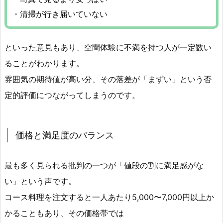
・清掃が行き届いていない
といった意見もあり、空間体験に不満を持つ人が一定数い
ることがわかります。
雰囲気の期待値が高い分、その落差が「まずい」という否
定的評価につながってしまうのです。
価格と満足度のバランス
最も多く見られる批判の一つが「値段の割に満足感がな
い」という声です。
コース料理を注文すると一人あたり5,000〜7,000円以上か
かることもあり、その価格帯では