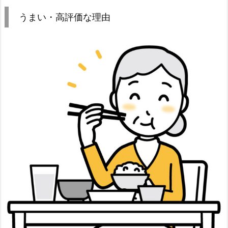
うまい・高評価な理由