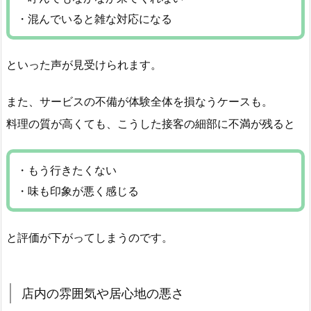
・混んでいると雑な対応になる
といった声が見受けられます。
また、サービスの不備が体験全体を損なうケースも。
料理の質が高くても、こうした接客の細部に不満が残ると
・もう行きたくない
・味も印象が悪く感じる
と評価が下がってしまうのです。
店内の雰囲気や居心地の悪さ