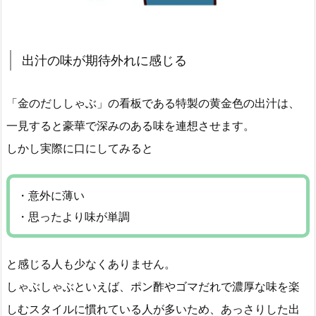
出汁の味が期待外れに感じる
「金のだししゃぶ」の看板である特製の黄金色の出汁は、
一見すると豪華で深みのある味を連想させます。
しかし実際に口にしてみると
・意外に薄い
・思ったより味が単調
と感じる人も少なくありません。
しゃぶしゃぶといえば、ポン酢やゴマだれで濃厚な味を楽
しむスタイルに慣れている人が多いため、あっさりした出