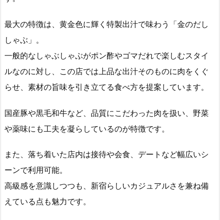
最大の特徴は、黄金色に輝く特製出汁で味わう「金のだし
しゃぶ」。
一般的なしゃぶしゃぶがポン酢やゴマだれで楽しむスタイ
ルなのに対し、この店では上品な出汁そのものに肉をくぐ
らせ、素材の旨味を引き立てる食べ方を提案しています。
国産豚や黒毛和牛など、品質にこだわった肉を扱い、野菜
や薬味にも工夫を凝らしているのが特徴です。
また、落ち着いた店内は接待や会食、デートなど幅広いシ
ーンで利用可能。
高級感を意識しつつも、新宿らしいカジュアルさを兼ね備
えている点も魅力です。