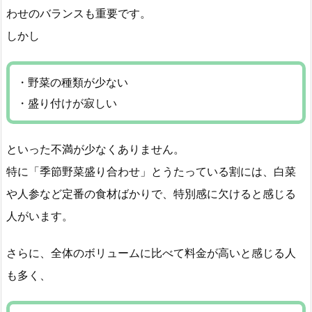
わせのバランスも重要です。
しかし
・野菜の種類が少ない
・盛り付けが寂しい
といった不満が少なくありません。
特に「季節野菜盛り合わせ」とうたっている割には、白菜
や人参など定番の食材ばかりで、特別感に欠けると感じる
人がいます。
さらに、全体のボリュームに比べて料金が高いと感じる人
も多く、