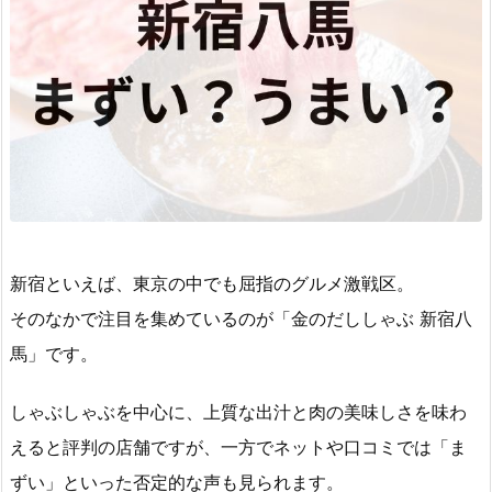
新宿といえば、東京の中でも屈指のグルメ激戦区。
そのなかで注目を集めているのが「金のだししゃぶ 新宿八
馬」です。
しゃぶしゃぶを中心に、上質な出汁と肉の美味しさを味わ
えると評判の店舗ですが、一方でネットや口コミでは「ま
ずい」といった否定的な声も見られます。