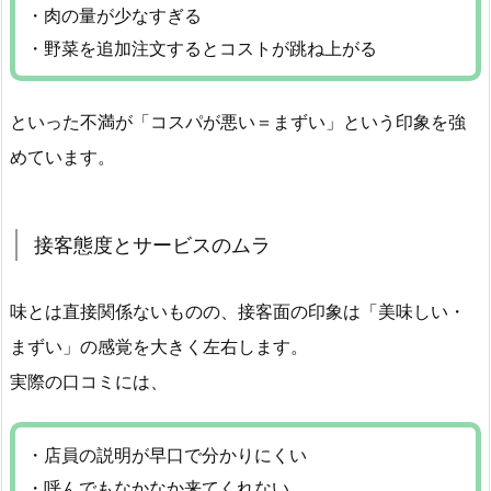
・肉の量が少なすぎる
・野菜を追加注文するとコストが跳ね上がる
といった不満が「コスパが悪い＝まずい」という印象を強
めています。
接客態度とサービスのムラ
味とは直接関係ないものの、接客面の印象は「美味しい・
まずい」の感覚を大きく左右します。
実際の口コミには、
・店員の説明が早口で分かりにくい
・呼んでもなかなか来てくれない