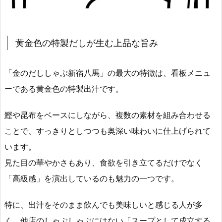
黄金色の特製だしが生む上品な旨み
「金のだししゃぶ新宿八馬」の最大の特徴は、看板メニュ
ーである黄金色の特製出汁です。
鰹や昆布をベースにしながら、複数の素材を組み合わせる
ことで、すっきりとしつつも奥深い味わいに仕上げられて
います。
見た目の華やかさもあり、食欲を引き立てるだけでなく
「高級感」を演出しているのも魅力の一つです。
特に、出汁をそのまま飲んでも美味しいと感じる人が多
く、他店のしゃぶしゃぶにはない「スープとして成立する