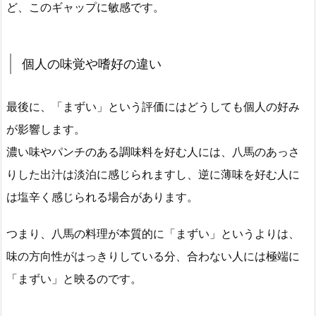
ど、このギャップに敏感です。
個人の味覚や嗜好の違い
最後に、「まずい」という評価にはどうしても個人の好み
が影響します。
濃い味やパンチのある調味料を好む人には、八馬のあっさ
りした出汁は淡泊に感じられますし、逆に薄味を好む人に
は塩辛く感じられる場合があります。
つまり、八馬の料理が本質的に「まずい」というよりは、
味の方向性がはっきりしている分、合わない人には極端に
「まずい」と映るのです。