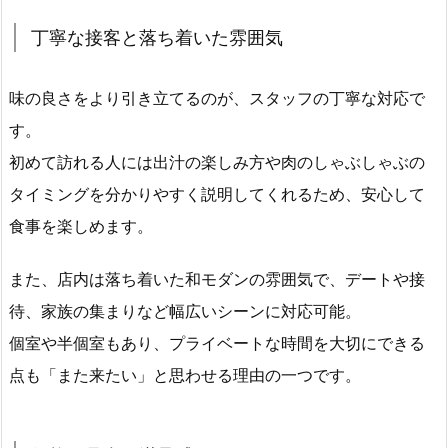
丁寧な接客と落ち着いた雰囲気
味の良さをより引き立てるのが、スタッフの丁寧な対応で
す。
初めて訪れる人には出汁の楽しみ方や肉のしゃぶしゃぶの
タイミングを分かりやすく説明してくれるため、安心して
食事を楽しめます。
また、店内は落ち着いた和モダンの雰囲気で、デートや接
待、家族の集まりなど幅広いシーンに対応可能。
個室や半個室もあり、プライベートな時間を大切にできる
点も「また来たい」と思わせる理由の一つです。