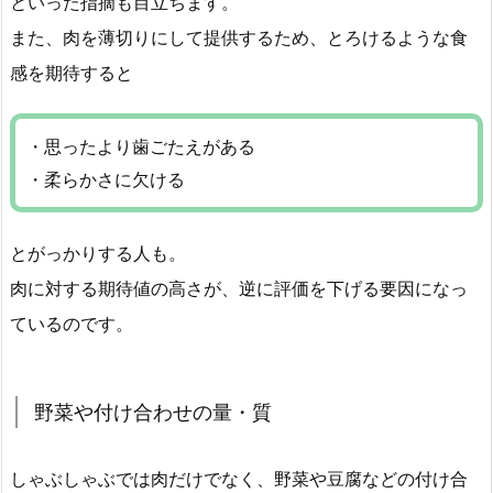
といった指摘も目立ちます。
また、肉を薄切りにして提供するため、とろけるような食
感を期待すると
・思ったより歯ごたえがある
・柔らかさに欠ける
とがっかりする人も。
肉に対する期待値の高さが、逆に評価を下げる要因になっ
ているのです。
野菜や付け合わせの量・質
しゃぶしゃぶでは肉だけでなく、野菜や豆腐などの付け合