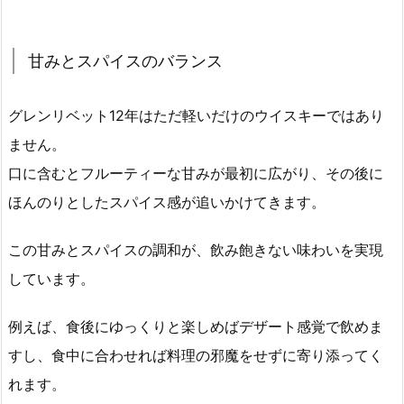
甘みとスパイスのバランス
グレンリベット12年はただ軽いだけのウイスキーではあり
ません。
口に含むとフルーティーな甘みが最初に広がり、その後に
ほんのりとしたスパイス感が追いかけてきます。
この甘みとスパイスの調和が、飲み飽きない味わいを実現
しています。
例えば、食後にゆっくりと楽しめばデザート感覚で飲めま
すし、食中に合わせれば料理の邪魔をせずに寄り添ってく
れます。