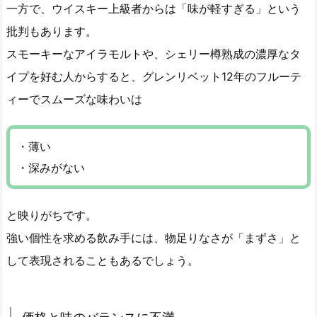
一方で、ウイスキー上級者からは「味が軽すぎる」という
批判もあります。
スモーキーなアイラモルトや、シェリー樽熟成の濃厚なタ
イプを好む人からすると、グレンリベット12年のフルーテ
ィーでスムーズな味わいは
・薄い
・深みがない
と映りがちです。
強い個性を求める飲み手には、物足りなさが「まずさ」と
して表現されることもあるでしょう。