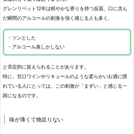
グレンリベット12年は軽やかな香りを持つ反面、口に含ん
だ瞬間のアルコールの刺激を強く感じる人も多く、
・ツンとした
・アルコール臭しかしない
と否定的に捉えられることがあります。
特に、甘口ワインやリキュールのような柔らかいお酒に慣
れている人にとっては、この刺激が「まずい」と感じる一
因になるのです。
味が薄くて物足りない