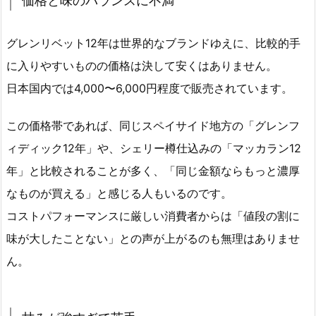
価格と味のバランスに不満
グレンリベット12年は世界的なブランドゆえに、比較的手
に入りやすいものの価格は決して安くはありません。
日本国内では4,000〜6,000円程度で販売されています。
この価格帯であれば、同じスペイサイド地方の「グレンフ
ィディック12年」や、シェリー樽仕込みの「マッカラン12
年」と比較されることが多く、「同じ金額ならもっと濃厚
なものが買える」と感じる人もいるのです。
コストパフォーマンスに厳しい消費者からは「値段の割に
味が大したことない」との声が上がるのも無理はありませ
ん。