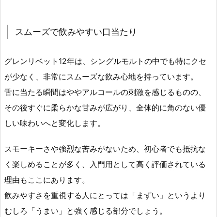
スムーズで飲みやすい口当たり
グレンリベット12年は、シングルモルトの中でも特にクセ
が少なく、非常にスムーズな飲み心地を持っています。
舌に当たる瞬間はややアルコールの刺激を感じるものの、
その後すぐに柔らかな甘みが広がり、全体的に角のない優
しい味わいへと変化します。
スモーキーさや強烈な苦みがないため、初心者でも抵抗な
く楽しめることが多く、入門用として高く評価されている
理由もここにあります。
飲みやすさを重視する人にとっては「まずい」というより
むしろ「うまい」と強く感じる部分でしょう。