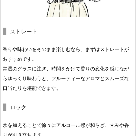
ストレート
香りや味わいをそのまま楽しむなら、まずはストレートが
おすすめです。
常温のグラスに注ぎ、時間をかけて香りの変化を感じなが
らゆっくり味わうと、フルーティーなアロマとスムーズな
口当たりを堪能できます。
ロック
氷を加えることで徐々にアルコール感が和らぎ、甘みや香
りが引き立ちます。