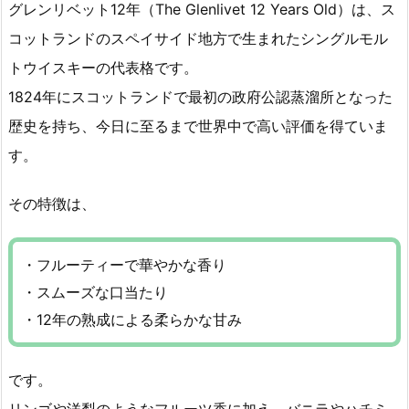
グレンリベット12年（The Glenlivet 12 Years Old）は、ス
コットランドのスペイサイド地方で生まれたシングルモル
トウイスキーの代表格です。
1824年にスコットランドで最初の政府公認蒸溜所となった
歴史を持ち、今日に至るまで世界中で高い評価を得ていま
す。
その特徴は、
・フルーティーで華やかな香り
・スムーズな口当たり
・12年の熟成による柔らかな甘み
です。