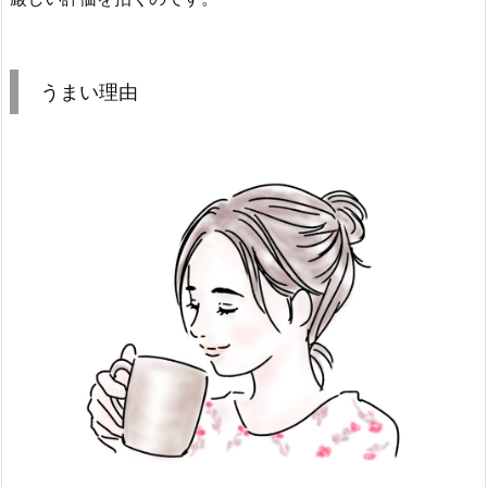
うまい理由