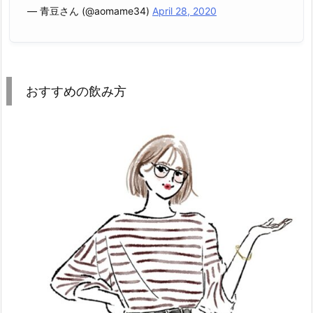
— 青豆さん (@aomame34)
April 28, 2020
おすすめの飲み方