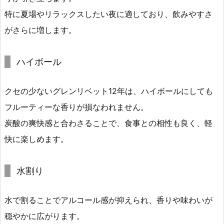
特に夏場やリラックスしたい夜に適しており、飲みやすさ
がさらに増します。
ハイボール
クセの少ないグレンリベット12年は、ハイボールにしても
フルーティーな香りが損なわれません。
炭酸の爽快感と合わさることで、食事との相性も良く、軽
快に楽しめます。
水割り
水で割ることでアルコール感が抑えられ、香りや味わいが
穏やかに広がります。