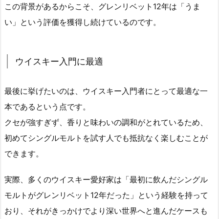
この背景があるからこそ、グレンリベット12年は「うま
い」という評価を獲得し続けているのです。
ウイスキー入門に最適
最後に挙げたいのは、ウイスキー入門者にとって最適な一
本であるという点です。
クセが強すぎず、香りと味わいの調和がとれているため、
初めてシングルモルトを試す人でも抵抗なく楽しむことが
できます。
実際、多くのウイスキー愛好家は「最初に飲んだシングル
モルトがグレンリベット12年だった」という経験を持って
おり、それがきっかけでより深い世界へと進んだケースも