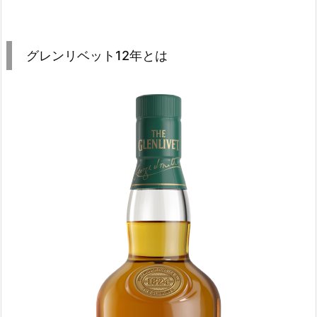
グレンリベット12年とは