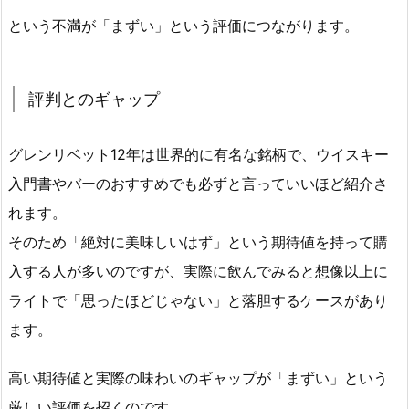
という不満が「まずい」という評価につながります。
評判とのギャップ
グレンリベット12年は世界的に有名な銘柄で、ウイスキー
入門書やバーのおすすめでも必ずと言っていいほど紹介さ
れます。
そのため「絶対に美味しいはず」という期待値を持って購
入する人が多いのですが、実際に飲んでみると想像以上に
ライトで「思ったほどじゃない」と落胆するケースがあり
ます。
高い期待値と実際の味わいのギャップが「まずい」という
厳しい評価を招くのです。