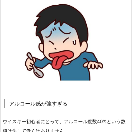
アルコール感が強すぎる
ウイスキー初心者にとって、アルコール度数40%という数
値は決して低くはありません。