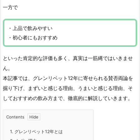
一方で
・上品で飲みやすい
・初心者にもおすすめ
といった肯定的な評価も多く、真実は一筋縄ではいきませ
ん。
本記事では、グレンリベット12年に寄せられる賛否両論を
掘り下げ、まずいと感じる理由、うまいと感じる理由、そ
しておすすめの飲み方まで、徹底的に解説していきます。
Contents
1.
グレンリベット12年とは