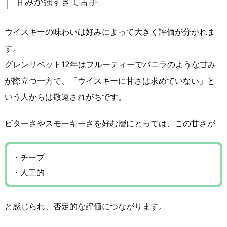
甘みが強すぎて苦手
ウイスキーの味わいは好みによって大きく評価が分かれま
す。
グレンリベット12年はフルーティーでバニラのような甘み
が際立つ一方で、「ウイスキーに甘さは求めていない」と
いう人からは敬遠されがちです。
ビターさやスモーキーさを好む層にとっては、この甘さが
・チープ
・人工的
と感じられ、否定的な評価につながります。