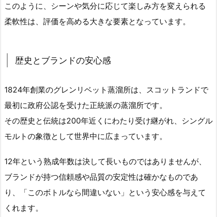
このように、シーンや気分に応じて楽しみ方を変えられる
柔軟性は、評価を高める大きな要素となっています。
歴史とブランドの安心感
1824年創業のグレンリベット蒸溜所は、スコットランドで
最初に政府公認を受けた正統派の蒸溜所です。
その歴史と伝統は200年近くにわたり受け継がれ、シングル
モルトの象徴として世界中に広まっています。
12年という熟成年数は決して長いものではありませんが、
ブランドが持つ信頼感や品質の安定性は確かなものであ
り、「このボトルなら間違いない」という安心感を与えて
くれます。