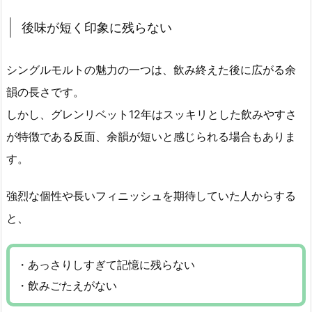
後味が短く印象に残らない
シングルモルトの魅力の一つは、飲み終えた後に広がる余
韻の長さです。
しかし、グレンリベット12年はスッキリとした飲みやすさ
が特徴である反面、余韻が短いと感じられる場合もありま
す。
強烈な個性や長いフィニッシュを期待していた人からする
と、
・あっさりしすぎて記憶に残らない
・飲みごたえがない