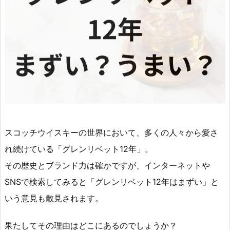
スコッチウイスキーの世界において、多くの人々から愛さ
れ続けている「グレンリベット12年」。
その歴史とブランド力は確かですが、インターネットや
SNSで検索してみると「グレンリベット12年はまずい」と
いう意見も散見されます。
果たしてその理由はどこにあるのでしょうか？