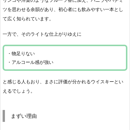
リンゴや洋梨のようなフルーツ香に加え、バニラやハチミ
ツを思わせる余韻があり、初心者にも飲みやすい一本とし
て広く知られています。
一方で、そのライトな仕上がりゆえに
・物足りない
・アルコール感が強い
と感じる人もおり、まさに評価が分かれるウイスキーとい
えるでしょう。
まずい理由