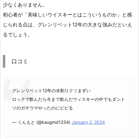
少なくありません。
初心者が「美味しいウイスキーとはこういうものか」と感
じられる点は、グレンリベット12年の大きな強みだといえ
るでしょう。
口コミ
グレンリベット12年の水割りクソまずい
ロックで飲んだら今まで飲んだウィスキーの中でもダント
ツのガチウマやったのにビビる
— くんもと (@kaugmd1234)
January 2, 2024