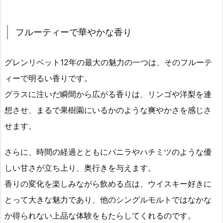
フルーティーで華やかな香り
グレンリベット12年の最大の魅力の一つは、そのフルーテ
ィーで明るい香りです。
グラスに注いだ瞬間から広がる香りは、リンゴや洋梨を連
想させ、まるで果樹園にいるかのような爽やかさを感じさ
せます。
さらに、時間の経過とともにバニラやハチミツのような優
しい甘さが立ち上り、奥行きを与えます。
香りの変化を楽しみながら飲める点は、ウイスキー好きに
とって大きな魅力であり、他のシングルモルトではなかな
か得られない上品な体験をもたらしてくれるのです。