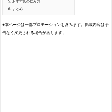
5.
おすすめの飲み方
6.
まとめ
※本ページは一部プロモーションを含みます。掲載内容は予
告なく変更される場合があります。