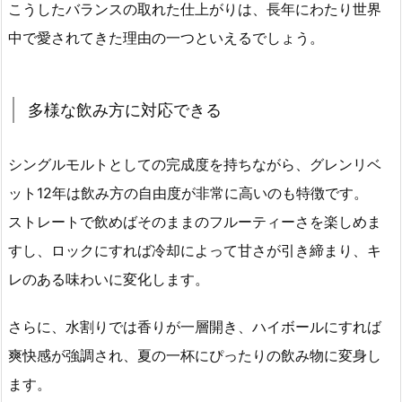
こうしたバランスの取れた仕上がりは、長年にわたり世界
中で愛されてきた理由の一つといえるでしょう。
多様な飲み方に対応できる
シングルモルトとしての完成度を持ちながら、グレンリベ
ット12年は飲み方の自由度が非常に高いのも特徴です。
ストレートで飲めばそのままのフルーティーさを楽しめま
すし、ロックにすれば冷却によって甘さが引き締まり、キ
レのある味わいに変化します。
さらに、水割りでは香りが一層開き、ハイボールにすれば
爽快感が強調され、夏の一杯にぴったりの飲み物に変身し
ます。