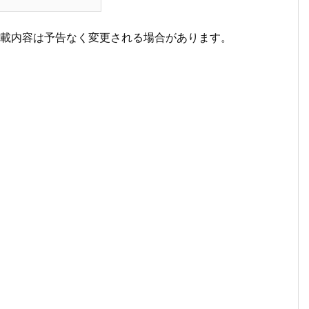
掲載内容は予告なく変更される場合があります。