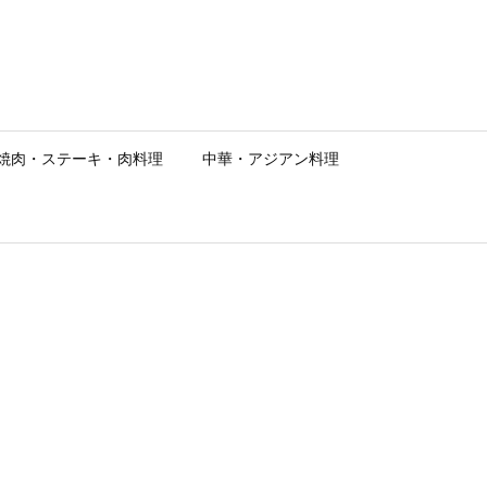
焼肉・ステーキ・肉料理
中華・アジアン料理