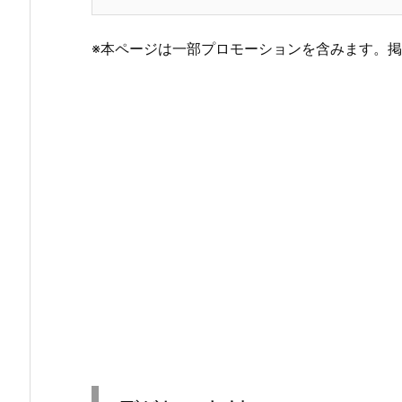
※本ページは一部プロモーションを含みます。