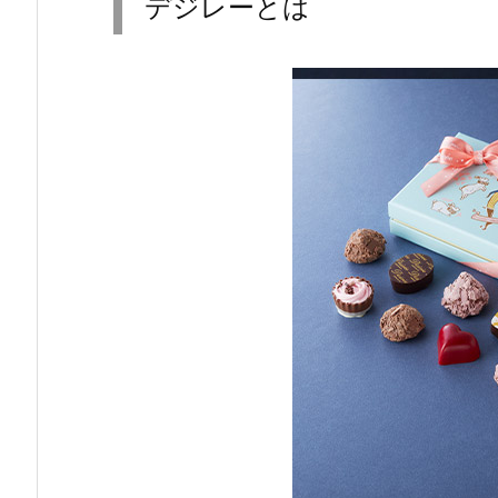
デジレーとは