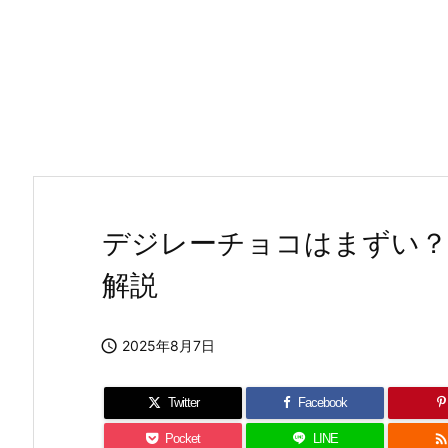
デジレーチョコはまずい？
解説

2025年8月7日
Twitter
Facebook
Pocket
LINE