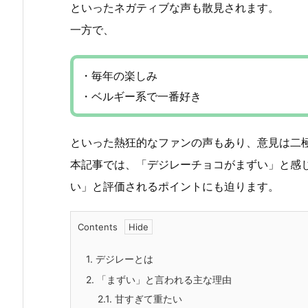
といったネガティブな声も散見されます。
一方で、
・毎年の楽しみ
・ベルギー系で一番好き
といった熱狂的なファンの声もあり、意見は二
本記事では、「デジレーチョコがまずい」と感
い」と評価されるポイントにも迫ります。
Contents
1.
デジレーとは
2.
「まずい」と言われる主な理由
2.1.
甘すぎて重たい