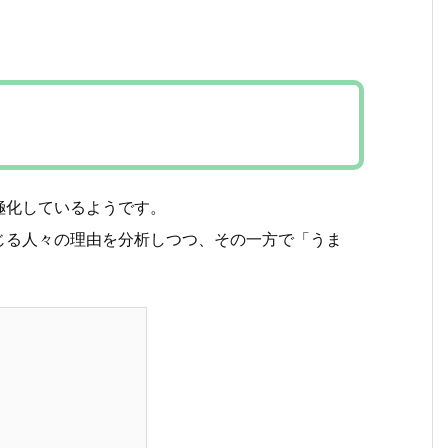
極化しているようです。
じる人々の理由を分析しつつ、その一方で「うま