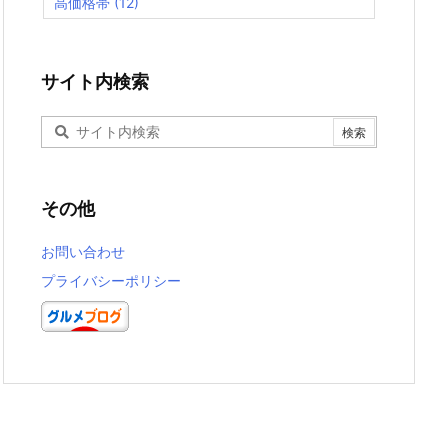
高価格帯
(12)
サイト内検索
その他
お問い合わせ
プライバシーポリシー