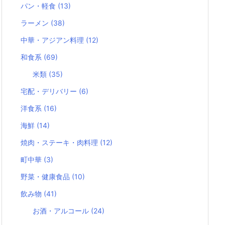
パン・軽食
(13)
ラーメン
(38)
中華・アジアン料理
(12)
和食系
(69)
米類
(35)
宅配・デリバリー
(6)
洋食系
(16)
海鮮
(14)
焼肉・ステーキ・肉料理
(12)
町中華
(3)
野菜・健康食品
(10)
飲み物
(41)
お酒・アルコール
(24)