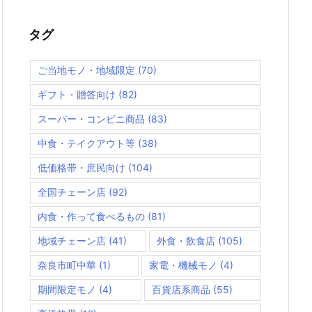
タグ
ご当地モノ・地域限定
(70)
ギフト・贈答向け
(82)
スーパー・コンビニ商品
(83)
中食・テイクアウト等
(38)
低価格帯・庶民向け
(104)
全国チェーン店
(92)
内食・作って食べるもの
(81)
地域チェーン店
(41)
外食・飲食店
(105)
奈良市町中華
(1)
家電・機械モノ
(4)
期間限定モノ
(4)
百貨店系商品
(55)